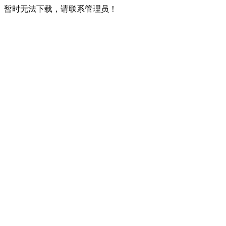
暂时无法下载，请联系管理员！