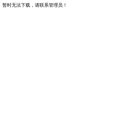
暂时无法下载，请联系管理员！