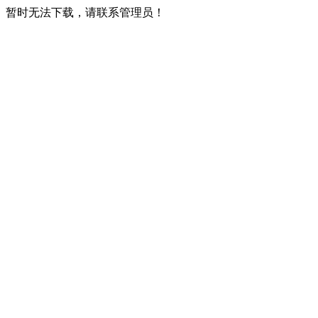
暂时无法下载，请联系管理员！