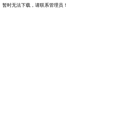
暂时无法下载，请联系管理员！