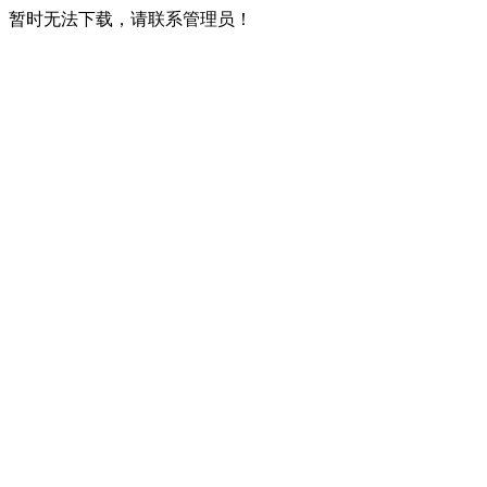
暂时无法下载，请联系管理员！