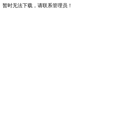
暂时无法下载，请联系管理员！