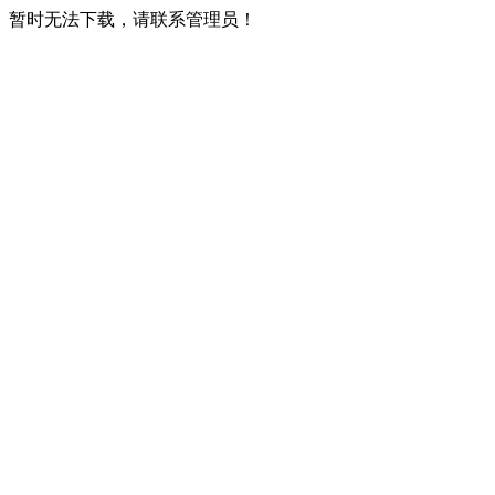
暂时无法下载，请联系管理员！