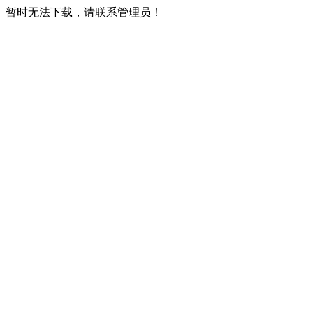
暂时无法下载，请联系管理员！