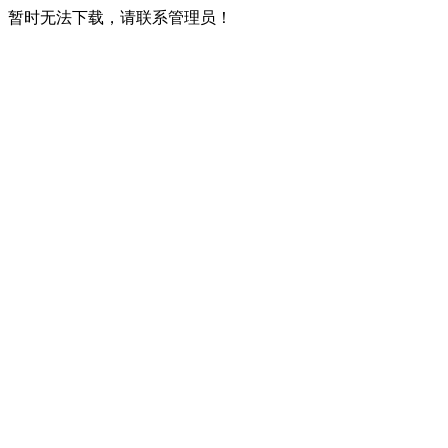
暂时无法下载，请联系管理员！