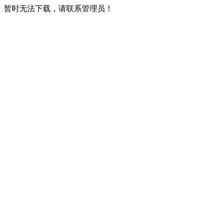
暂时无法下载，请联系管理员！