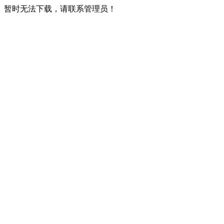
暂时无法下载，请联系管理员！