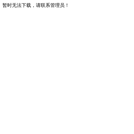
暂时无法下载，请联系管理员！