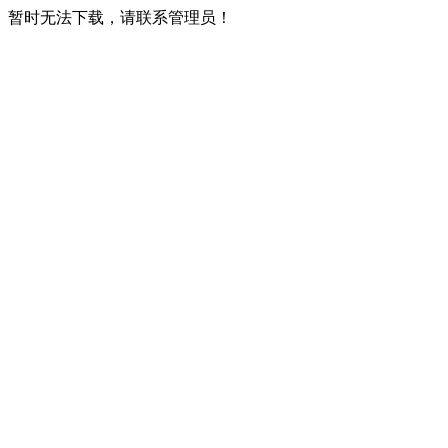
暂时无法下载，请联系管理员！