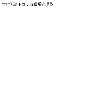
暂时无法下载，请联系管理员！